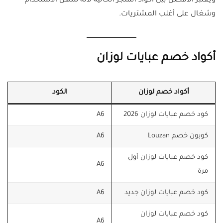
ويعتبر الأفضل بين أكواد المتجر الحالية لأنه سهل الاستخدام
وشغال على أغلب المشتريات.
أكواد خصم عبايات لوزان
أكواد خصم لوزان
الكود
كود خصم عبايات لوزان 2026
A6
كوبون خصم Louzan
A6
كود خصم عبايات لوزان أول
A6
مرة
كود خصم عبايات لوزان جديد
A6
كود خصم عبايات لوزان
A6