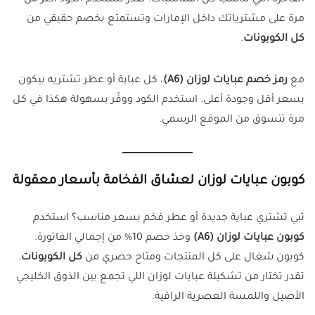
مرة على مشترياتك داخل الإمارات وتستمتع بخصم حقيقي من
كل الكوبونات
.
مع
رمز خصم عبايات لوزان (A6)
، كل عباية أو عطر تشتريه بيكون
بسعر أقل وجودة أعلى. استخدم الكود ووفّر بسهولة هكذا في كل
مرة تتسوق من الموقع الرسمي.
كوبون عبايات لوزان لعشاق الفخامة بأسعار معقولة
تبي تشتري عباية جديدة أو عطر فخم بسعر مناسب؟ استخدم
كوبون عبايات لوزان (A6)
وخذ خصم 10% من إجمالي الفاتورة.
كوبون شغال على كل المنتجات ومتاح حصري من
كل الكوبونات
.
تقدر تختار من تشكيلة عبايات لوزان اللي تجمع بين الذوق الخليجي
الأصيل واللمسة العصرية الراقية.