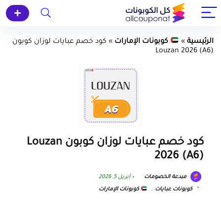
الرئيسية
»
كوبونات الإمارات
»
كود خصم عبايات لوزان كوبون
Louzan 2026 (A6)
كود خصم عبايات لوزان كوبون Louzan
2026 (A6)
مبدعة الخصومات
أبريل 5, 2026
كوبونات عبايات
,
كوبونات الإمارات