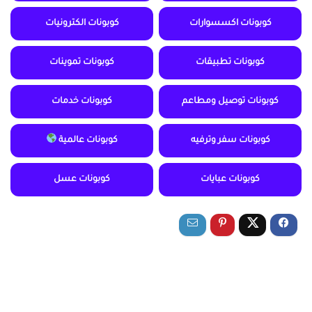
كوبونات اكسسوارات
كوبونات الكترونيات
كوبونات تطبيقات
كوبونات تموينات
كوبونات توصيل ومطاعم
كوبونات خدمات
كوبونات سفر وترفيه
كوبونات عالمية
كوبونات عبايات
كوبونات عسل