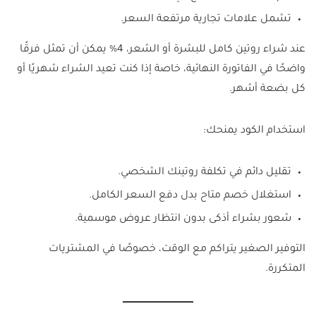
تشمل علامات تجارية مرتفعة السعر.
عند شراء روتين كامل للبشرة أو الشعر، 4% يمكن أن تمثل فرقًا
واضحًا في الفاتورة النهائية، خاصة إذا كنت تعيد الشراء شهريًا أو
كل بضعة أشهر.
استخدام الكود يمنحك:
تقليل دائم في تكلفة روتينك الشخصي.
استغلال خصم متاح بدل دفع السعر الكامل.
شعور بشراء أذكى بدون انتظار عروض موسمية.
التوفير الصغير يتراكم مع الوقت، خصوصًا في المشتريات
المتكررة.