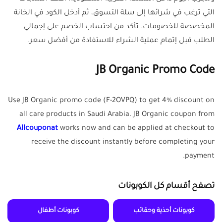
التي ترغب في شرائها إلى سلة التسوق، ثم أدخل الكود في الخانة
المخصصة للخصومات. تأكد من احتساب الخصم على إجمالي
الطلب قبل إتمام عملية الشراء للاستفادة من أفضل سعر.
JB Organic Promo Code
Use JB Organic promo code (F-2OVPQ) to get 4% discount on
all care products in Saudi Arabia. JB Organic coupon from
Allcouponat
works now and can be applied at checkout to
receive the discount instantly before completing your
payment.
تصفح أقسام كل الكوبونات
كوبونات أحذية وحقائب
كوبونات أطفال