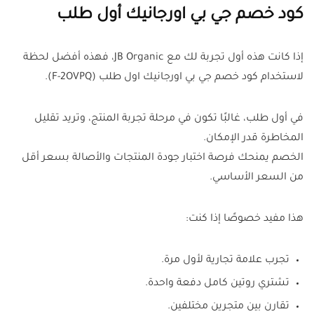
كود خصم جي بي اورجانيك أول طلب
إذا كانت هذه أول تجربة لك مع JB Organic، فهذه أفضل لحظة
لاستخدام كود خصم جي بي اورجانيك اول طلب (F-2OVPQ).
في أول طلب، غالبًا تكون في مرحلة تجربة المنتج، وتريد تقليل
المخاطرة قدر الإمكان.
الخصم يمنحك فرصة اختبار جودة المنتجات والأصالة بسعر أقل
من السعر الأساسي.
هذا مفيد خصوصًا إذا كنت:
تجرب علامة تجارية لأول مرة.
تشتري روتين كامل دفعة واحدة.
تقارن بين متجرين مختلفين.