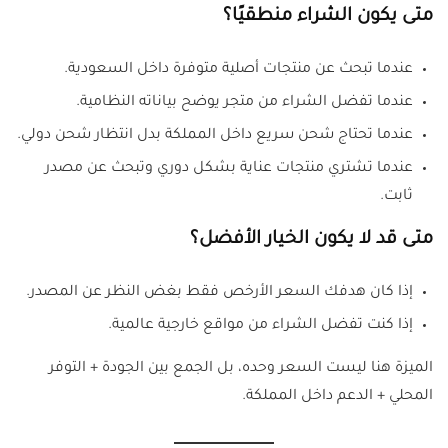
متى يكون الشراء منطقيًا؟
عندما تبحث عن منتجات أصلية متوفرة داخل السعودية.
عندما تفضل الشراء من متجر يوضح بياناته النظامية.
عندما تحتاج شحن سريع داخل المملكة بدل انتظار شحن دولي.
عندما تشتري منتجات عناية بشكل دوري وتبحث عن مصدر
ثابت.
متى قد لا يكون الخيار الأفضل؟
إذا كان هدفك السعر الأرخص فقط بغض النظر عن المصدر.
إذا كنت تفضل الشراء من مواقع خارجية عالمية.
الميزة هنا ليست السعر وحده، بل الجمع بين الجودة + التوفر
المحلي + الدعم داخل المملكة.