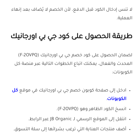
لا تنس إدخال الكود قبل الدفع، لأن الخصم لا يُضاف بعد إنهاء
العملية.
طريقة الحصول على كود جي بي اورجانيك
لضمان الحصول على كود خصم جي بي اورجانيك (F-2OVPQ)
المحدث والفعال، يمكنك اتباع الخطوات التالية عبر منصة كل
الكوبونات:
ادخل إلى صفحة كوبون خصم جي بي اورجانيك في موقع
كل
الكوبونات
.
انسخ الكود الظاهر وهو (F-2OVPQ).
انتقل إلى الموقع الرسمي لـ JB Organic عبر الرابط.
أضف منتجات العناية التي ترغب بشرائها إلى سلة التسوق.