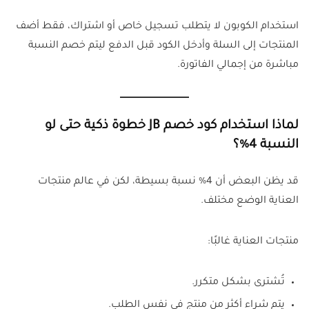
استخدام الكوبون لا يتطلب تسجيل خاص أو اشتراك، فقط أضف
المنتجات إلى السلة وأدخل الكود قبل الدفع ليتم خصم النسبة
مباشرة من إجمالي الفاتورة.
لماذا استخدام كود خصم JB خطوة ذكية حتى لو
النسبة 4%؟
قد يظن البعض أن 4% نسبة بسيطة، لكن في عالم منتجات
العناية الوضع مختلف.
منتجات العناية غالبًا:
تُشترى بشكل متكرر.
يتم شراء أكثر من منتج في نفس الطلب.