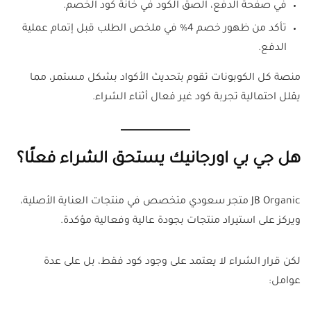
في صفحة الدفع، الصق الكود في خانة كود الخصم.
تأكد من ظهور خصم 4% في ملخص الطلب قبل إتمام عملية
الدفع.
منصة كل الكوبونات تقوم بتحديث الأكواد بشكل مستمر، مما
يقلل احتمالية تجربة كود غير فعال أثناء الشراء.
هل جي بي اورجانيك يستحق الشراء فعلًا؟
JB Organic متجر سعودي متخصص في منتجات العناية الأصلية،
ويركز على استيراد منتجات بجودة عالية وفعالية مؤكدة.
لكن قرار الشراء لا يعتمد على وجود كود فقط، بل على عدة
عوامل: