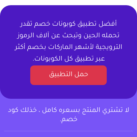
أفضل تطبيق كوبونات خصم تقدر
تحمله الحين وتبحث عن آلاف الرموز
الترويجية لأشهر الماركات بخصم أكثر
عبر تطبيق كل الكوبونات.
حمل التطبيق
لا تشتري المنتج بسعره كامل ، خذلك كود
خصم.