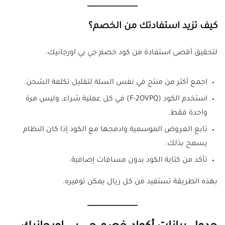
كيف تزيد استفادتك من الخصم؟
لتحقيق أقصى استفادة من كود خصم جي بي اورجانيك:
اجمع أكثر من منتج في نفس السلة لتقليل تكلفة الشحن.
استخدم الكود (F-2OVPQ) في كل عملية شراء، وليس مرة
واحدة فقط.
تابع العروض الموسمية وادمجها مع الكود إذا كان النظام
يسمح بذلك.
تأكد من كتابة الكود بدون مسافات إضافية.
بهذه الطريقة تستفيد من كل ريال يمكن توفيره.