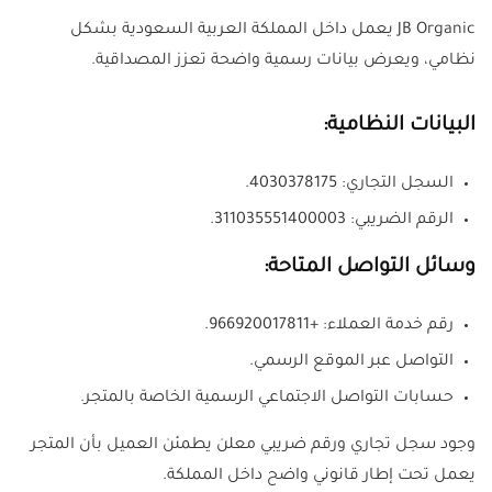
JB Organic يعمل داخل المملكة العربية السعودية بشكل
نظامي، ويعرض بيانات رسمية واضحة تعزز المصداقية.
البيانات النظامية:
السجل التجاري: 4030378175.
الرقم الضريبي: 311035551400003.
وسائل التواصل المتاحة:
رقم خدمة العملاء: +966920017811.
التواصل عبر الموقع الرسمي.
حسابات التواصل الاجتماعي الرسمية الخاصة بالمتجر.
وجود سجل تجاري ورقم ضريبي معلن يطمئن العميل بأن المتجر
يعمل تحت إطار قانوني واضح داخل المملكة.