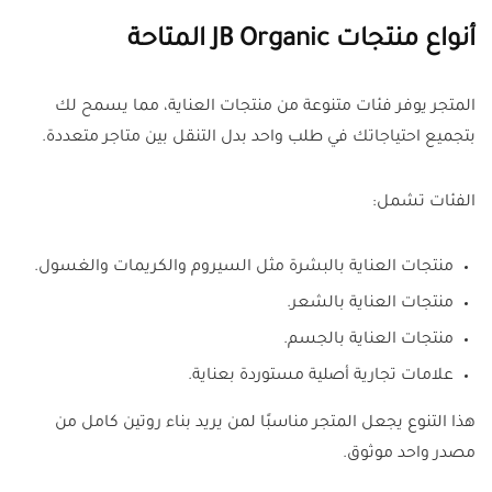
أنواع منتجات JB Organic المتاحة
المتجر يوفر فئات متنوعة من منتجات العناية، مما يسمح لك
بتجميع احتياجاتك في طلب واحد بدل التنقل بين متاجر متعددة.
الفئات تشمل:
منتجات العناية بالبشرة مثل السيروم والكريمات والغسول.
منتجات العناية بالشعر.
منتجات العناية بالجسم.
علامات تجارية أصلية مستوردة بعناية.
هذا التنوع يجعل المتجر مناسبًا لمن يريد بناء روتين كامل من
مصدر واحد موثوق.