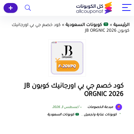
الرئيسية
»
كوبونات السعودية
»
كود خصم جي بي اورجانيك
كوبون JB ORGNIC 2026
كود خصم جي بي اورجانيك كوبون JB
ORGNIC 2026
مبدعة الخصومات
أغسطس 3, 2026
كوبونات عناية وتجميل
,
كوبونات السعودية