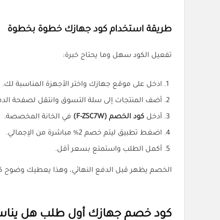
طريقة استخدام كود جهازك خطوة بخطوة
تفعيل الكود سهل وما يحتاج خبرة:
ادخل على موقع جهازك واختر الأجهزة المناسبة لك.
أضف المنتجات إلى سلة التسوق وانتقل لصفحة الدف
أدخل
كود الخصم (F-ZSC7W)
في الخانة المخصصة.
اضغط تطبيق ليتم خصم 2% مباشرة من الإجمالي.
أكمل الطلب واستمتع بسعر أقل.
الخصم يظهر قبل الدفع النهائي، وهذا يعطيك وضوح ك
كود خصم جهازك أول طلب هل ينا