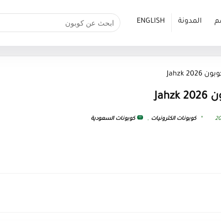
م
المدونة
ENGLISH
Jahzk 2
Jah
كوبونات الكترونيات
,
كوبونات السعودية