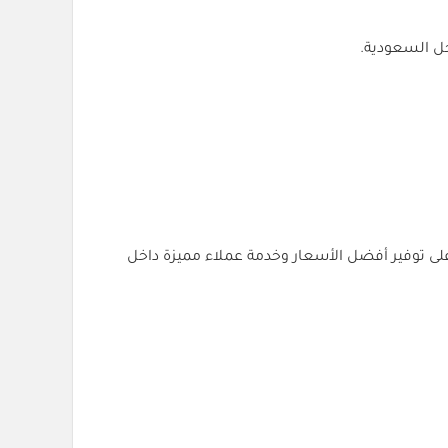
ل السعودية.
على توفير أفضل الأسعار وخدمة عملاء مميزة داخل