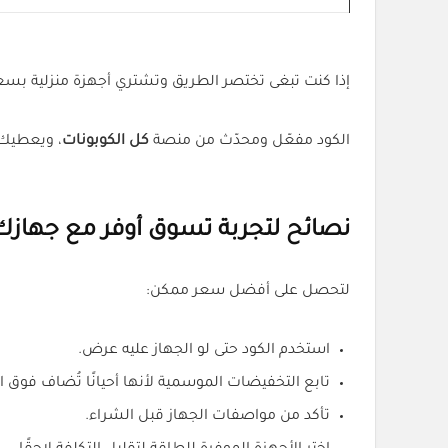
إذا كنت تبغى تختصر الطريق وتشتري أجهزة منزلية بسع
الكود مفعّل ومحدّث من منصة
كل الكوبونات
، ويعطيك 
نصائح لتجربة تسوق أوفر مع جهازك
لتحصل على أفضل سعر ممكن:
استخدم الكود حتى لو الجهاز عليه عرض.
تابع التخفيضات الموسمية لأنها أحيانًا تُضاف فوق 
تأكد من مواصفات الجهاز قبل الشراء.