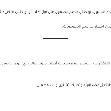
اء الحاليين، ويعطي خصم مضمون على أول طلب أو أي طلب متكرر داخ
 بدون انتظار مواسم التخفيضات.
لإلكترونية، والمتجر يقدم منتجات أصلية بجودة عالية مع حرص واضح 
ة تعزز مصداقيته وتخليك تشتري وأنت مطمئن: