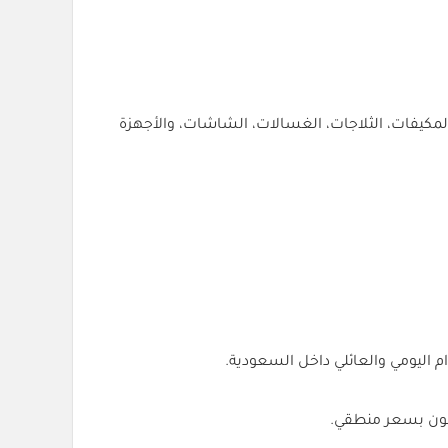
يفات، الثلاجات، الغسالات، الشاشات، والأجهزة
 اليومي والعائلي داخل السعودية.
ضمون بسعر منطقي.