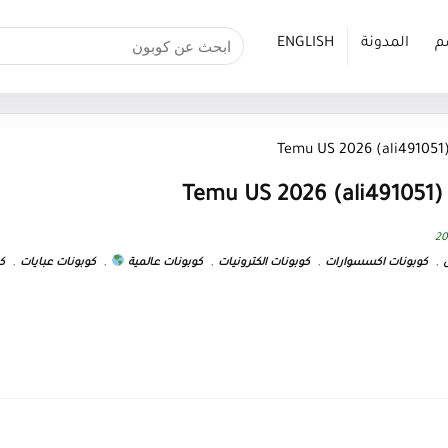
م
المدونة
ENGLISH
a
al
,
كوبونات اكسسوارات
,
كوبونات الكترونيات
,
كوبونات عالمية
,
كوبونات عبايات
,
ك