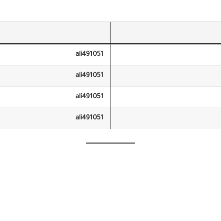
ali491051
ali491051
ali491051
ali491051