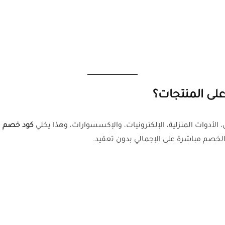
لى المنتجات؟
أدوات المنزلية، الإلكترونيات، والإكسسوارات، وهذا يخلي
كود خصم تيمو
لخصم مباشرة على الإجمالي بدون تعقيد.