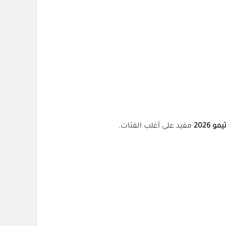
 2026
مفيد على أغلب الفئات.