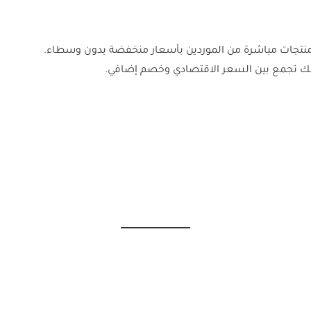
نك تجمع بين السعر الاقتصادي وخصم إضافي.