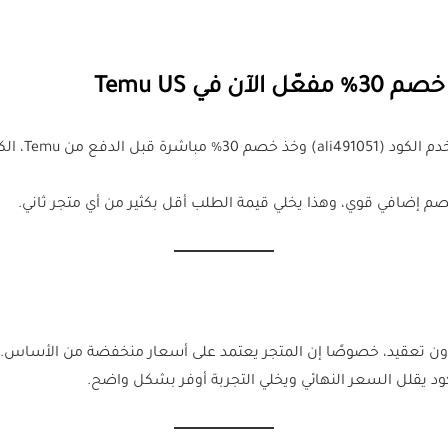
شغّال وم
صم إضافي قوي، وهذا يخلي قيمة الطلب أقل بكثير من أي متجر ثاني.
 تعقيد، خصوصًا إن المتجر يعتمد على أسعار منخفضة من الأساس.
ود يقلل السعر النهائي ويخلي التجربة أوفر بشكل واضح.