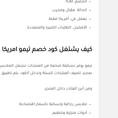
الخصم: 30%.
الحالة: فعّال ومجرب.
يعمل في: أمريكا فقط.
الأفضل: الطلبات الكبيرة والمتعددة.
كيف يشتغل كود خصم تيمو امريكا ع
تيمو يوفر تشكيلة ضخمة من المنتجات تشمل الملابس، ال
بمجرد تضيف المنتجات للسلة وتدخل الكود، يتم تطبيق ا
ومن أبرز الفئات داخل المتجر:
ملابس رجالية ونسائية بأسعار اقتصادية.
أدوات منزلية وتنظيم.