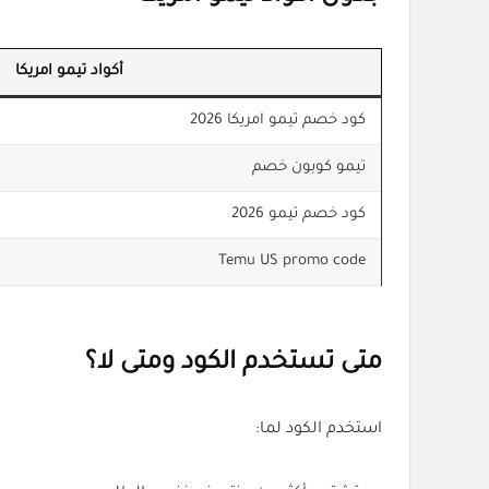
أكواد تيمو امريكا
كود خصم تيمو امريكا 2026
تيمو كوبون خصم
كود خصم تيمو 2026
Temu US promo code
متى تستخدم الكود ومتى لا؟
استخدم الكود لما: