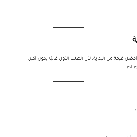
ة
ضل قيمة من البداية، لأن الطلب الأول غالبًا يكون أكبر.
ر آخر.