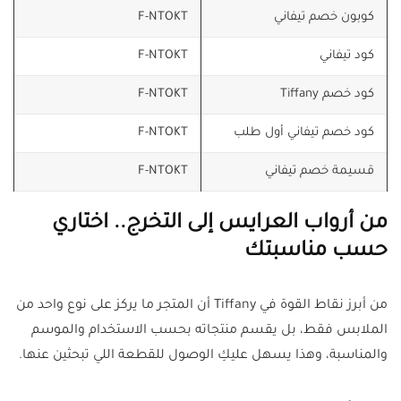
كوبون خصم تيفاني
F-NTOKT
كود تيفاني
F-NTOKT
كود خصم Tiffany
F-NTOKT
كود خصم تيفاني أول طلب
F-NTOKT
قسيمة خصم تيفاني
F-NTOKT
من أرواب العرايس إلى التخرج.. اختاري
حسب مناسبتك
من أبرز نقاط القوة في Tiffany أن المتجر ما يركز على نوع واحد من
الملابس فقط، بل يقسم منتجاته بحسب الاستخدام والموسم
والمناسبة، وهذا يسهل عليكِ الوصول للقطعة اللي تبحثين عنها.