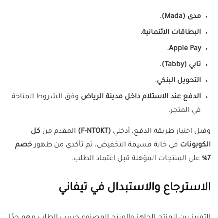
مدى (Mada).
البطاقات الائتمانية.
Apple Pay.
تابي (Tabby).
التحويل البنكي.
الدفع عند الاستلام داخل مدينة الرياض
وفق الشروط المتاحة
في المتجر.
وقبل اختيار طريقة الدفع، أدخلي
(F-NTOKT)
المقدم من
كل
الكوبونات
في خانة قسيمة التخفيض، ثم تأكدي من ظهور
خصم
7%
على المنتجات المؤهلة قبل اعتماد الطلب.
الاسترجاع والاستبدال في تيفاني