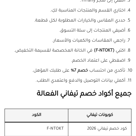
انتقلي إلى متجر Tiffany.
اختاري القسم والمنتجات المناسبة لكِ.
حددي المقاس والخيارات المطلوبة لكل قطعة.
أضيفي المنتجات إلى سلة التسوق.
راجعي المقاسات والكميات والأسعار.
اكتبي
(F-NTOKT)
في الخانة المخصصة لقسيمة التخفيض.
اضغطي على اعتماد الخصم.
تأكدي من احتساب
خصم 7%
على طلبك المؤهل.
أكملي بيانات التوصيل والدفع واعتمدي الطلب.
جميع أكواد خصم تيفاني الفعالة
كوبونات تيفاني
الكود
كود خصم تيفاني 2026
F-NTOKT