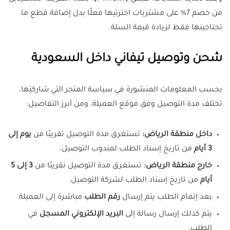
من خصم 7% على مشتريات اخترتيها فعلًا بدل إضافة قطع ما
تحتاجينها فقط لزيادة قيمة السلة.
شحن وتوصيل تيفاني داخل السعودية
بحسب المعلومات المنشورة في سياسة المتجر التي شاركتِها،
تختلف مدة التوصيل وفق موقع العميلة، ومن أبرز التفاصيل:
داخل منطقة الرياض:
تستغرق مدة التوصيل تقريبًا من
يوم إلى
3 أيام
من تاريخ إسناد الطلب لمندوب التوصيل.
خارج منطقة الرياض:
تستغرق مدة التوصيل تقريبًا من
3 إلى 5
أيام
من تاريخ إسناد الطلب لشركة التوصيل.
بعد إتمام الطلب يتم إرسال
رقم الطلب
مباشرة إلى العميلة.
يتم كذلك إرسال رسالة إلى
البريد الإلكتروني المسجل
في
الطلب.