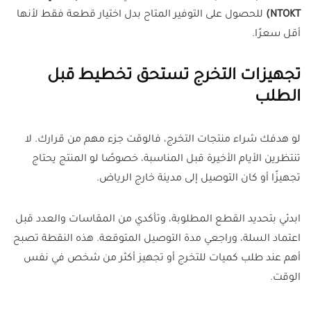
NTOKT)
للحصول على التوفير المتاح بدل اختيار قطعة فقط لأنها
أقل سعرًا.
تجهيزات التخرج تستحق تخطيط قبل
الطلب
لو هدفك شراء منتجات التخرج، فالوقت جزء مهم من قرارك. لا
تنتظرين الأيام الأخيرة قبل المناسبة، خصوصًا لو المنتج يحتاج
تجهيزًا أو كان التوصيل إلى مدينة خارج الرياض.
ابدئي بتحديد القطع المطلوبة، وتأكدي من المقاسات والعدد قبل
اعتماد السلة، وراجعي مدة التوصيل المتوقعة. هذه النقطة تصبح
أهم عند طلب كميات للتخرج أو تجهيز أكثر من شخص في نفس
الوقت.