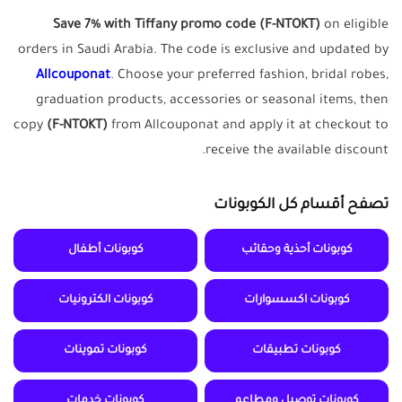
Save 7% with Tiffany promo code (F-NTOKT)
on eligible
orders in Saudi Arabia. The code is exclusive and updated by
Allcouponat
. Choose your preferred fashion, bridal robes,
graduation products, accessories or seasonal items, then
copy
(F-NTOKT)
from Allcouponat and apply it at checkout to
receive the available discount.
تصفح أقسام كل الكوبونات
كوبونات أحذية وحقائب
كوبونات أطفال
كوبونات اكسسوارات
كوبونات الكترونيات
كوبونات تطبيقات
كوبونات تموينات
كوبونات توصيل ومطاعم
كوبونات خدمات