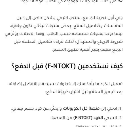
7%
متى كانت المنتجات الموجودة في الطلب مؤهلة للكود.
وفي أول تجربة لكِ مع المتجر، انتبهي بشكل خاص إلى دليل
المقاسات وتفاصيل المنتج. بعض منتجات تيفاني تكون جاهزة،
بينما توجد منتجات مخصصة حسب الطلب، وهذا الاختلاف يؤثر في
شروط الإرجاع والاستبدال؛ لذلك قراءة تفاصيل القطعة قبل
الدفع مهمة بقدر أهمية تطبيق الخصم.
كيف تستخدمين (F-NTOKT) قبل الدفع؟
تفعيل الكود ما يأخذ منكِ إلا خطوات بسيطة، والأفضل إضافته
بعد تجهيز السلة وقبل اختيار طريقة الدفع:
ادخلي إلى
منصة كل الكوبونات
وابحثي عن كود خصم تيفاني.
انسخي
الكود (F-NTOKT)
من المنصة.