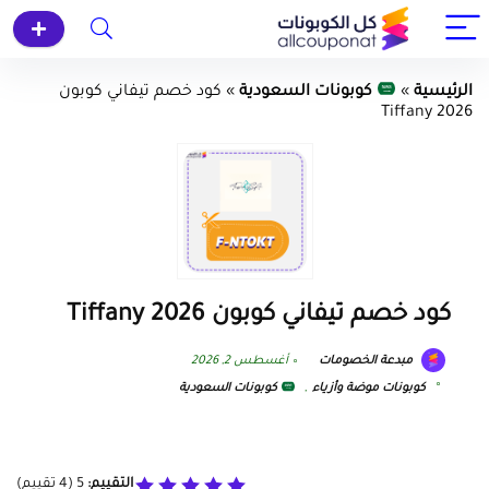
الرئيسية
»
كوبونات السعودية
»
كود خصم تيفاني كوبون
Tiffany 2026
كود خصم تيفاني كوبون Tiffany 2026
مبدعة الخصومات
أغسطس 2, 2026
كوبونات موضة وأزياء
,
كوبونات السعودية
التقييم:
5
(
4
تقييم)