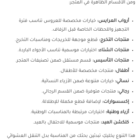
ومن الأقسام الظاهرة في المتجر:
أرواب العرايس:
خيارات مخصصة للعروس تناسب فترة
التجهيز واللحظات الخاصة قبل الزفاف.
منتجات التخرج:
قطع موجهة للخريجات ومناسبات التخرج.
منتجات الشتاء:
اختيارات موسمية تناسب الأجواء الباردة.
منتجات التأسيس:
قسم مستقل ضمن تصنيفات المتجر.
أطفال:
منتجات مخصصة للأطفال.
نسائي:
خيارات متنوعة ضمن الأزياء النسائية.
رجالي:
منتجات متوفرة ضمن القسم الرجالي.
إكسسوارات:
لإضافة قطع مكملة للإطلالة.
أزياء وطنية:
اختيارات مرتبطة بالمناسبات الوطنية.
كلكشن العيد:
منتجات موسمية للاحتفال بالعيد.
هذا التنوع يخليكِ تبدئين بحثك من المناسبة بدل التنقل العشوائي