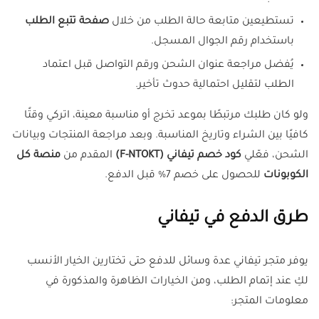
تستطيعين متابعة حالة الطلب من خلال
صفحة تتبع الطلب
باستخدام رقم الجوال المسجل.
يُفضل مراجعة عنوان الشحن ورقم التواصل قبل اعتماد
الطلب لتقليل احتمالية حدوث تأخير.
ولو كان طلبك مرتبطًا بموعد تخرج أو مناسبة معينة، اتركي وقتًا
كافيًا بين الشراء وتاريخ المناسبة. وبعد مراجعة المنتجات وبيانات
الشحن، فعّلي
كود خصم تيفاني (F-NTOKT)
المقدم من
منصة كل
الكوبونات
للحصول على خصم 7% قبل الدفع.
طرق الدفع في تيفاني
يوفر متجر تيفاني عدة وسائل للدفع حتى تختارين الخيار الأنسب
لكِ عند إتمام الطلب، ومن الخيارات الظاهرة والمذكورة في
معلومات المتجر: