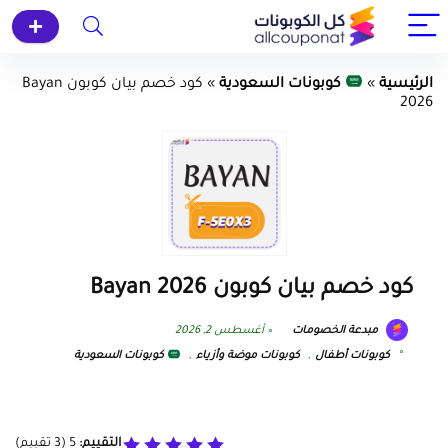
الرئيسية
»
كوبونات السعودية
»
كود خصم بيان كوبون Bayan
2026
كود خصم بيان كوبون Bayan 2026
مبدعة الخصومات
أغسطس 2, 2026
كوبونات أطفال
,
كوبونات موضة وأزياء
,
كوبونات السعودية
التقييم:
5
(
3
تقييم)