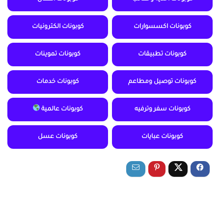
كوبونات اكسسوارات
كوبونات الكترونيات
كوبونات تطبيقات
كوبونات تموينات
كوبونات توصيل ومطاعم
كوبونات خدمات
كوبونات سفر وترفيه
كوبونات عالمية
كوبونات عبايات
كوبونات عسل