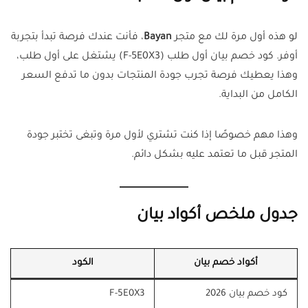
لو هذه أول مرة لك مع متجر
Bayan
، فأنت عندك فرصة تبدأ بتجربة
أوفر. كود خصم بيان أول طلب (F-5E0X3) يشتغل على أول طلب،
وهذا يعطيك فرصة تجرب جودة المنتجات بدون ما تدفع السعر
الكامل من البداية.
وهذا مهم خصوصًا إذا كنت تشتري لأول مرة وتبغى تختبر جودة
المتجر قبل ما تعتمد عليه بشكل دائم.
جدول ملخص أكواد بيان
أكواد خصم بيان
الكود
كود خصم بيان 2026
F-5E0X3