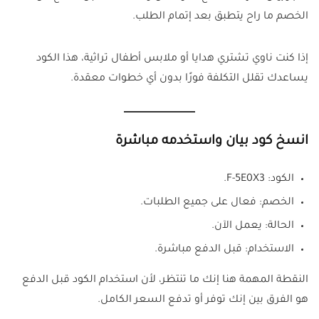
الخصم ما راح يتطبق بعد إتمام الطلب.
إذا كنت ناوي تشتري هدايا أو ملابس أطفال تراثية، هذا الكود
يساعدك تقلل التكلفة فورًا بدون أي خطوات معقدة.
انسخ كود بيان واستخدمه مباشرة
الكود: F-5E0X3.
الخصم: فعال على جميع الطلبات.
الحالة: يعمل الآن.
الاستخدام: قبل الدفع مباشرة.
النقطة المهمة هنا إنك ما تنتظر، لأن استخدام الكود قبل الدفع
هو الفرق بين إنك توفر أو تدفع السعر الكامل.