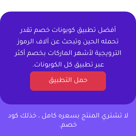
أفضل تطبيق كوبونات خصم تقدر
تحمله الحين وتبحث عن آلاف الرموز
الترويجية لأشهر الماركات بخصم أكثر
عبر تطبيق كل الكوبونات.
حمل التطبيق
لا تشتري المنتج بسعره كامل ، خذلك كود
خصم.