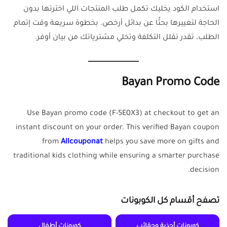
استخدام الكود يخليك تكمل طلب المنتجات اللي اخترتها بدون
الحاجة لتغييرها بحثًا عن بدائل أرخص. بخطوة سريعة وقت إتمام
الطلب، تقدر تقلل التكلفة وتخلي مشترياتك من بيان أوفر.
Bayan Promo Code
Use Bayan promo code (F-5E0X3) at checkout to get an
instant discount on your order. This verified Bayan coupon
from
Allcouponat
helps you save more on gifts and
traditional kids clothing while ensuring a smarter purchase
decision.
تصفح أقسام كل الكوبونات
كوبونات أحذية وحقائب
كوبونات أطفال