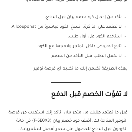
تأكد من إدخال كود خصم بيان قبل الدفع.
لا تعتمد على الذاكرة، انسخ الكود مباشرة من Allcouponat.
استخدم الكود على أول طلب.
تابع العروض داخل المتجر وادمجها مع الكود.
لا تكمل الطلب قبل التأكد من الخصم.
بهذه الطريقة تضمن إنك ما تضيع أي فرصة توفير.
لا تفوّت الخصم قبل الدفع
قبل ما تعتمد طلبك من متجر بيان، تأكد إنك استفدت من فرصة
التوفير المتاحة لك. أضف كود خصم بيان (F-5E0X3) في خانة
الكوبون قبل الدفع للحصول على سعر أفضل لمشترياتك.