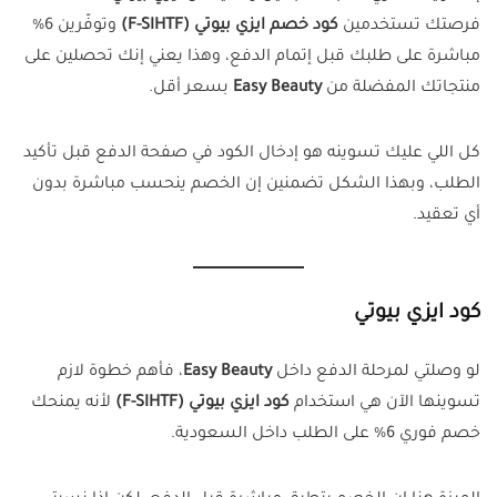
فرصتك تستخدمين
كود خصم ايزي بيوتي (F-SIHTF)
وتوفّرين 6%
مباشرة على طلبك قبل إتمام الدفع، وهذا يعني إنك تحصلين على
منتجاتك المفضلة من
Easy Beauty
بسعر أقل.
كل اللي عليك تسوينه هو إدخال الكود في صفحة الدفع قبل تأكيد
الطلب، وبهذا الشكل تضمنين إن الخصم ينحسب مباشرة بدون
أي تعقيد.
كود ايزي بيوتي
لو وصلتي لمرحلة الدفع داخل
Easy Beauty
، فأهم خطوة لازم
تسوينها الآن هي استخدام
كود ايزي بيوتي (F-SIHTF)
لأنه يمنحك
خصم فوري 6% على الطلب داخل السعودية.