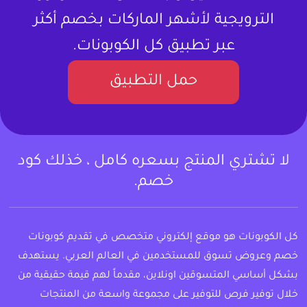
الترويجية لأشهر الماركات بخصم أكثر
عبر تطبيق كل الكوبونات.
حمل التطبيق
لا تشتري المنتج بسعره كامل ، خذلك كود
خصم.
كل الكوبونات هو موقع إلكتروني متخصص في تقديم كوبونات
خصم وعروض تسوق للمستخدمين في العالم العربي. يستهدف
بشكل أساسي المتسوقين اونلاين، مقدماً لهم قيمة حقيقية من
خلال توفير فرص للتوفير على مجموعة واسعة من المنتجات