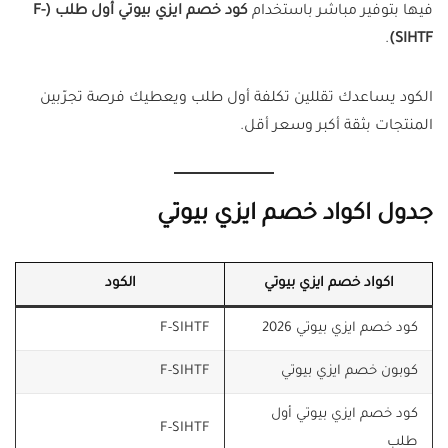
فيها بتوفير مباشر باستخدام
كود خصم ايزي بيوتي أول طلب (F-
.
SIHTF)
الكود يساعدك تقللين تكلفة أول طلب ويعطيك فرصة تجرّبين
المنتجات بثقة أكبر وسعر أقل.
جدول اكواد خصم ايزي بيوتي
اكواد خصم ايزي بيوتي
الكود
كود خصم ايزي بيوتي 2026
F-SIHTF
كوبون خصم ايزي بيوتي
F-SIHTF
كود خصم ايزي بيوتي أول
F-SIHTF
طلب