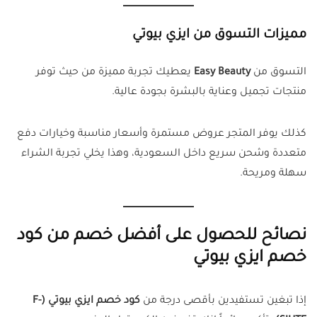
مميزات التسوق من ايزي بيوتي
التسوق من
Easy Beauty
يعطيك تجربة مميزة من حيث توفر
منتجات تجميل وعناية بالبشرة بجودة عالية.
كذلك يوفر المتجر عروض مستمرة وأسعار مناسبة وخيارات دفع
متعددة وشحن سريع داخل السعودية، وهذا يخلي تجربة الشراء
سهلة ومريحة.
نصائح للحصول على أفضل خصم من كود
خصم ايزي بيوتي
إذا تبغين تستفيدين بأقصى درجة من
كود خصم ايزي بيوتي (F-