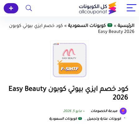
الرئيسية
»
كوبونات السعودية
»
كود خصم ايزي بيوتي كوبون
Easy Beauty 2026
كود خصم ايزي بيوتي كوبون Easy Beauty
2026
مبدعة الخصومات
مايو 5, 2026
كوبونات عناية وتجميل
,
كوبونات السعودية