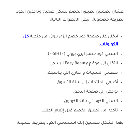
عشان تضمنين تطبيق الخصم بشكل صحيح وتاخذين الكود
بطريقة مضمونة، اتبعي الخطوات التالية:
ادخلي على صفحة كود خصم ايزي بيوتي في منصة
كل
الكوبونات
.
انسخي كود خصم ايزي بيوتي (F-SIHTF).
انتقلي إلى موقع Easy Beauty الرسمي.
تصفحي المنتجات واختاري اللي يناسبك.
أضيفي المنتجات إلى سلة التسوق.
توجهي إلى صفحة الدفع.
الصقي الكود في خانة الكوبون.
تأكدي من تطبيق الخصم قبل إتمام الطلب.
بهذا الشكل تضمنين إنك استخدمتي الكود بطريقة صحيحة