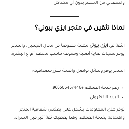
واستفدتي من الخصم بدون أي مشاكل.
لماذا تثقين في متجر ايزي بيوتي؟
الثقة في
ايزي بيوتي
مهمة خصوصاً في مجال التجميل، والمتجر
يوفر منتجات عناية أصلية ومتنوعة تناسب مختلف أنواع البشرة.
المتجر يوفر وسائل تواصل واضحة تعزز مصداقيته:
رقم خدمة العملاء: +966506467446.
البريد الإلكتروني.
توفر هذي المعلومات بشكل علني يعكس شفافية المتجر
واهتمامه بخدمة العملاء، وهذا يعطيك ثقة أكبر قبل الشراء.