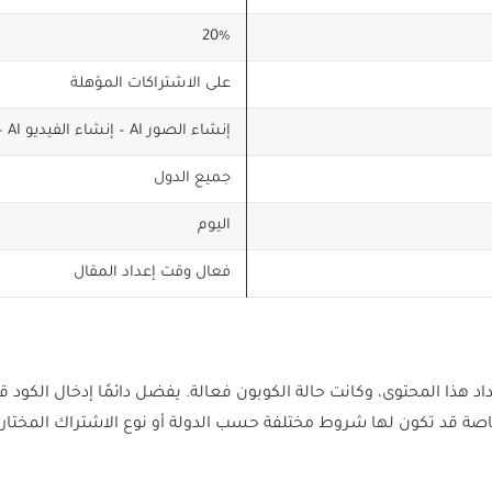
20%
على الاشتراكات المؤهلة
إنشاء الصور AI – إنشاء الفيديو AI – الشخصيات الرقمية – التعديل والتحسين
جميع الدول
اليوم
فعال وقت إعداد المقال
داد هذا المحتوى، وكانت حالة الكوبون فعالة. يفضل دائمًا إدخال الكود 
ة قد تكون لها شروط مختلفة حسب الدولة أو نوع الاشتراك المختار.