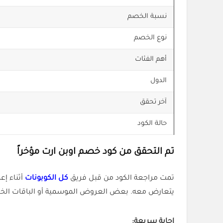
نسبة الخصم
نوع الخصم
أهم الفئات
الدول
آخر تحقق
حالة الكود
تم التحقق من كود خصم اوبن ارت مؤخراً
تمت مراجعة الكود من قبل فريق
كل الكوبونات
أثناء إع
يتعارض معه. بعض العروض الموسمية أو الباقات الخاص
إجابة سريعة: