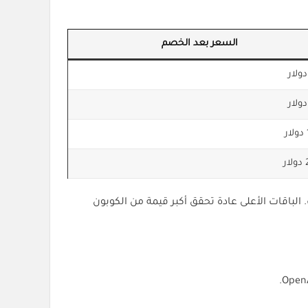
السعر بعد الخصم
ر
راك. الباقات الأعلى عادة تحقق أكبر قيمة من الكوبون