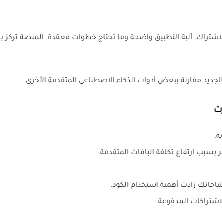
لاشتراك. آلية التطبيق واضحة وما تحتاج خطوات معقدة. المنصة ترك
جديد مقارنة ببعض أدوات الذكاء الاصطناعي المتقدمة الأخرى.
ت
ة.
بسبب ارتفاع تكلفة الباقات المتقدمة.
لاشتراكات المدفوعة.