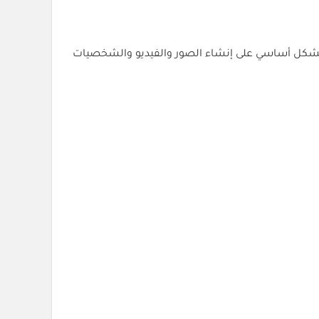
ز بشكل أساسي على إنشاء الصور والفيديو والشخصيات