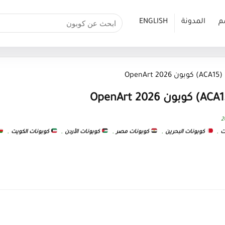
م
المدونة
ENGLISH
Ope
ت
,
كوبونات البحرين
,
كوبونات مصر
,
كوبونات الأردن
,
كوبونات الكويت
,