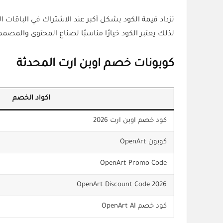
لذلك يعتبر الكود خيارًا مناسبًا لصناع المحتوى والمصممين والمسوقين الذين
كوبونات خصم اوبن ارت المحدثة
اكواد الخصم
كود خصم اوبن ارت 2026
كوبون OpenArt
OpenArt Promo Code
OpenArt Discount Code 2026
كود خصم OpenArt AI