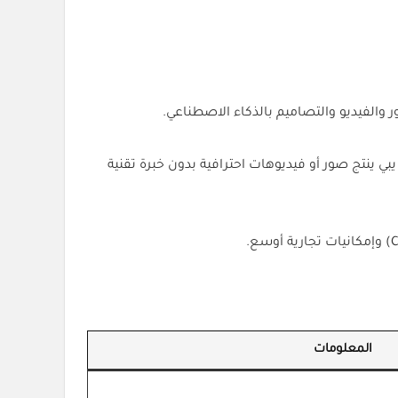
خص يبي ينتج صور أو فيديوهات احترافية بدون خبرة تقنية
المعلومات