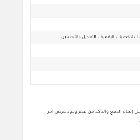
قبل إتمام الدفع والتأكد من عدم وجود عرض آخر