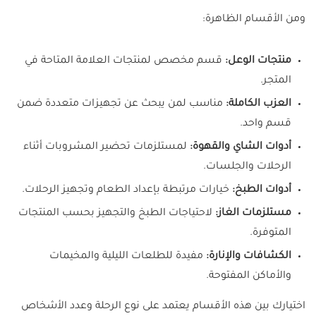
ومن الأقسام الظاهرة:
منتجات الوعل:
قسم مخصص لمنتجات العلامة المتاحة في
المتجر.
العزب الكاملة:
مناسب لمن يبحث عن تجهيزات متعددة ضمن
قسم واحد.
أدوات الشاي والقهوة:
لمستلزمات تحضير المشروبات أثناء
الرحلات والجلسات.
أدوات الطبخ:
خيارات مرتبطة بإعداد الطعام وتجهيز الرحلات.
مستلزمات الغاز:
لاحتياجات الطبخ والتجهيز بحسب المنتجات
المتوفرة.
الكشافات والإنارة:
مفيدة للطلعات الليلية والمخيمات
والأماكن المفتوحة.
اختيارك بين هذه الأقسام يعتمد على نوع الرحلة وعدد الأشخاص