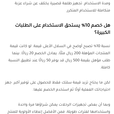
ومدة الاستخدام. تجهيز طلعة قصيرة يختلف عن شراء عزبة
متكاملة للاستخدام المتكرر.
هل خصم 10% يستحق الاستخدام على الطلبات
الكبيرة؟
نسبة 10% تصبح أوضح في السلال الأعلى قيمة. لو كانت قيمة
المنتجات المؤهلة 200 ريال مثلًا، يعادل الخصم 20 ريالًا، بينما
طلب مؤهل بقيمة 500 ريال قد يوفر 50 ريالًا عند تطبيق النسبة
كاملة.
لكن ما يحتاج تزيد قيمة سلتك فقط للحصول على توفير أكبر. جهز
احتياجاتك الفعلية أولًا ثم استخدم الخصم عليها.
وبما أن بعض تجهيزات الرحلات يمكن شراؤها مرة واحدة
واستخدامها لفترات طويلة، فمن الأفضل إعطاء الأولوية للمنتج