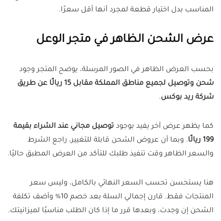
المناسب بدل اختيار قطعة لمجرد أنها أقل سعرًا.
عرض الشحن الظاهر في متجر الوعل
بحسب العرض الظاهر في الصور المرسلة، يوضح المتجر وجود
شحن وتوصيل لجميع مناطق المملكة مقابل 15 ريالًا عن طريق
شركة ريد بوكس
.
كما يظهر عرض آخر يفيد بوجود
توصيل مجاني عند الشراء بقيمة
199 ريالًا
. وبما أن عروض الشحن قابلة للتغيير، راجع الشرط
والسعر الظاهر وقت تنفيذ طلبك للتأكد من العرض المطبق حاليًا.
هنا يستحسن تحسب السعر النهائي بالكامل، وليس سعر
المنتجات فقط. قارن إجمالي السلة بعد خصم 10% وأضف تكلفة
الشحن إن وجدت، وبعدها قرر ما إذا كان الطلب مناسبًا لميزانيتك.