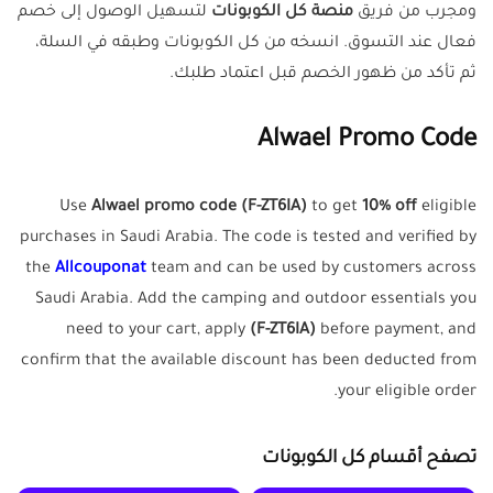
ومجرب من فريق
منصة كل الكوبونات
لتسهيل الوصول إلى خصم
فعال عند التسوق. انسخه من كل الكوبونات وطبقه في السلة،
ثم تأكد من ظهور الخصم قبل اعتماد طلبك.
Alwael Promo Code
Use
Alwael promo code (F-ZT6IA)
to get
10% off
eligible
purchases in Saudi Arabia. The code is tested and verified by
the
Allcouponat
team and can be used by customers across
Saudi Arabia. Add the camping and outdoor essentials you
need to your cart, apply
(F-ZT6IA)
before payment, and
confirm that the available discount has been deducted from
your eligible order.
تصفح أقسام كل الكوبونات