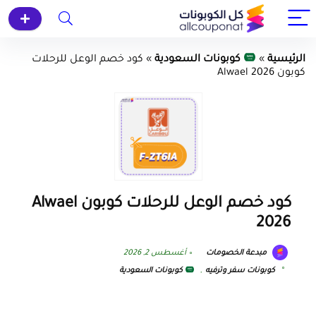
الرئيسية
»
كوبونات السعودية
»
كود خصم الوعل للرحلات
كوبون Alwael 2026
كود خصم الوعل للرحلات كوبون Alwael
2026
مبدعة الخصومات
أغسطس 2, 2026
كوبونات سفر وترفيه
,
كوبونات السعودية