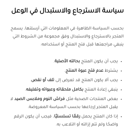
سياسة الاسترجاع والاستبدال في الوعل
بحسب السياسة الظاهرة في المعلومات التي أرسلتها، يسمح
المتجر بالاسترجاع والاستبدال وفق مجموعة من الشروط التي
ينبغي مراجعتها قبل فتح المنتج أو استخدامه:
يجب أن يكون المنتج
بحالته الأصلية
.
يشترط
عدم فتح عبوة المنتج
.
يجب ألا يكون المنتج قد تعرض إلى
تلف أو نقص
.
ينبغي إعادة المنتج
بكامل ملحقاته وعبواته وتغليفه
.
بعض المنتجات الصحية مثل
فراش النوم وملابس الصيد
لا
يقبل المتجر إرجاعها بحسب السياسة المعروضة.
إذا كان المنتج يحمل
رقمًا تسلسليًا
، فيجب أن يكون الرقم
واضحًا ولم تتم إزالته أو التلاعب به.