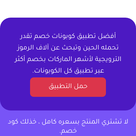
أفضل تطبيق كوبونات خصم تقدر
تحمله الحين وتبحث عن آلاف الرموز
الترويجية لأشهر الماركات بخصم أكثر
عبر تطبيق كل الكوبونات.
حمل التطبيق
لا تشتري المنتج بسعره كامل ، خذلك كود
خصم.