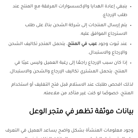
ينبغي إعادة الهدايا والإكسسوارات المرفقة مع المنتج عند
طلب الإرجاع.
يتم إرسال المنتجات إلى شركة الشحن بناءً على طلب
الاسترجاع الموافق عليه.
عند ثبوت وجود
عيب في المنتج
، يتحمل المتجر تكاليف الشحن
والإرجاع والاستبدال.
إذا كان سبب الإرجاع راجعًا إلى رغبة العميل وليس عيبًا في
المنتج، يتحمل المشتري تكاليف الإرجاع والشحن والاستبدال.
لذلك افحص طلبك عند الاستلام قبل فتح التغليف أو استخدام
المنتج، خصوصًا لو كنت غير متأكد من ملاءمته.
بيانات موثقة تظهر في متجر الوعل
وجود معلومات المنشأة بشكل واضح يساعد العميل في التعرف