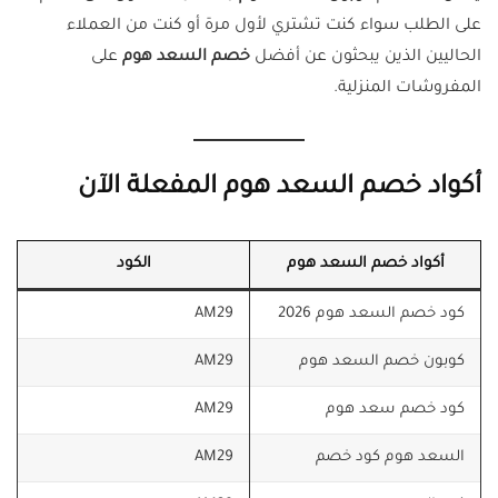
على الطلب سواء كنت تشتري لأول مرة أو كنت من العملاء
الحاليين الذين يبحثون عن أفضل
خصم السعد هوم
على
المفروشات المنزلية.
أكواد خصم السعد هوم المفعلة الآن
أكواد خصم السعد هوم
الكود
كود خصم السعد هوم 2026
AM29
كوبون خصم السعد هوم
AM29
كود خصم سعد هوم
AM29
السعد هوم كود خصم
AM29