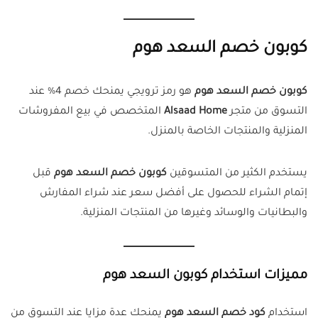
كوبون خصم السعد هوم
كوبون خصم السعد هوم
هو رمز ترويجي يمنحك خصم 4% عند
التسوق من متجر
Alsaad Home
المتخصص في بيع المفروشات
المنزلية والمنتجات الخاصة بالمنزل.
يستخدم الكثير من المتسوقين
كوبون خصم السعد هوم
قبل
إتمام الشراء للحصول على أفضل سعر عند شراء المفارش
والبطانيات والوسائد وغيرها من المنتجات المنزلية.
مميزات استخدام كوبون السعد هوم
استخدام
كود خصم السعد هوم
يمنحك عدة مزايا عند التسوق من