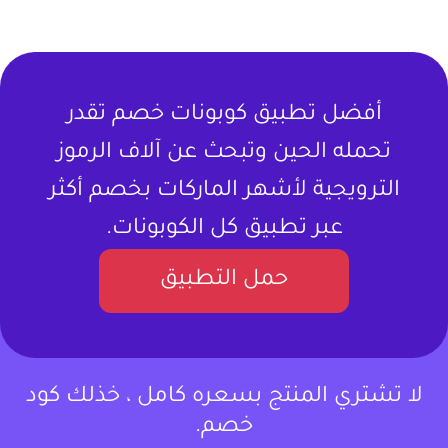
أفضل تطبيق كوبونات خصم تقدر
تحمله الحين وتبحث عن آلاف الرموز
الترويجية لأشهر الماركات بخصم أكثر
عبر تطبيق كل الكوبونات.
حمل التطبيق
لا تشتري المنتج بسعره كامل ، خذلك كود
خصم.