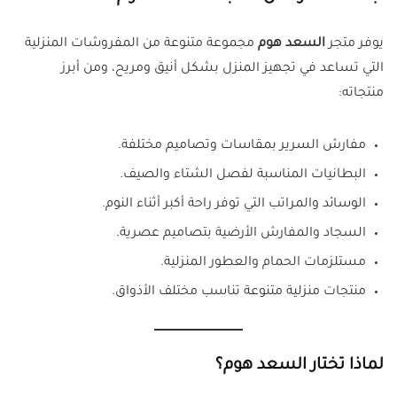
يوفر متجر
السعد هوم
مجموعة متنوعة من المفروشات المنزلية
التي تساعد في تجهيز المنزل بشكل أنيق ومريح، ومن أبرز
منتجاته:
مفارش السرير بمقاسات وتصاميم مختلفة.
البطانيات المناسبة لفصل الشتاء والصيف.
الوسائد والمراتب التي توفر راحة أكبر أثناء النوم.
السجاد والمفارش الأرضية بتصاميم عصرية.
مستلزمات الحمام والعطور المنزلية.
منتجات منزلية متنوعة تناسب مختلف الأذواق.
لماذا تختار السعد هوم؟