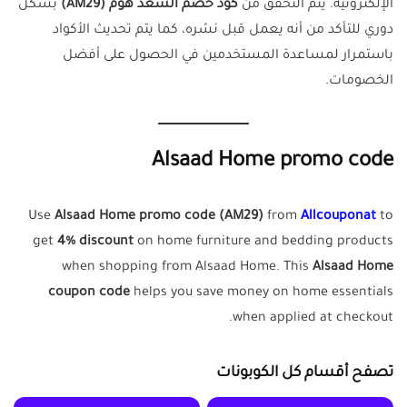
الإلكترونية. يتم التحقق من
كود خصم السعد هوم (AM29)
بشكل
دوري للتأكد من أنه يعمل قبل نشره، كما يتم تحديث الأكواد
باستمرار لمساعدة المستخدمين في الحصول على أفضل
الخصومات.
Alsaad Home promo code
Use
Alsaad Home promo code (AM29)
from
Allcouponat
to
get
4% discount
on home furniture and bedding products
when shopping from Alsaad Home. This
Alsaad Home
coupon code
helps you save money on home essentials
when applied at checkout.
تصفح أقسام كل الكوبونات