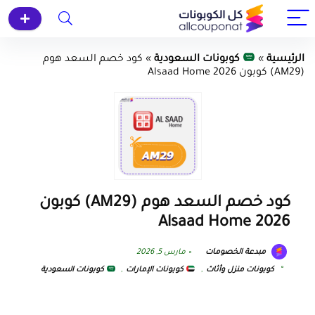
الرئيسية
»
كوبونات السعودية
»
كود خصم السعد هوم
(AM29) كوبون Alsaad Home 2026
كود خصم السعد هوم (AM29) كوبون
Alsaad Home 2026
مبدعة الخصومات
مارس 5, 2026
كوبونات منزل وأثاث
,
كوبونات الإمارات
,
كوبونات السعودية