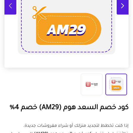
كود خصم السعد هوم (AM29) خصم 4%
إذا كنت تخطط لتجديد منزلك أو شراء مفروشات جديدة،