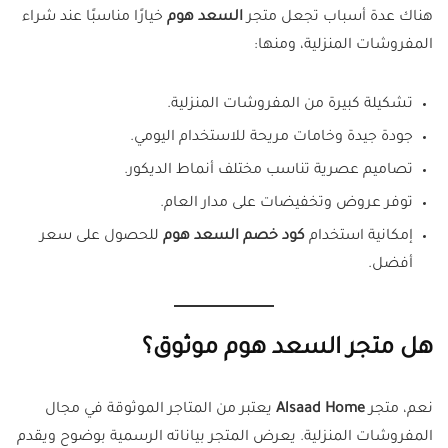
هناك عدة أسباب تجعل متجر
السعد هوم
خيارًا مناسبًا عند شراء
المفروشات المنزلية، ومنها:
تشكيلة كبيرة من المفروشات المنزلية.
جودة جيدة وخامات مريحة للاستخدام اليومي.
تصاميم عصرية تناسب مختلف أنماط الديكور.
توفر عروض وتخفيضات على مدار العام.
إمكانية استخدام
كود خصم السعد هوم
للحصول على سعر
أفضل.
هل متجر السعد هوم موثوق؟
نعم، متجر
Alsaad Home
يعتبر من المتاجر الموثوقة في مجال
المفروشات المنزلية. يعرض المتجر بياناته الرسمية بوضوح ويقدم