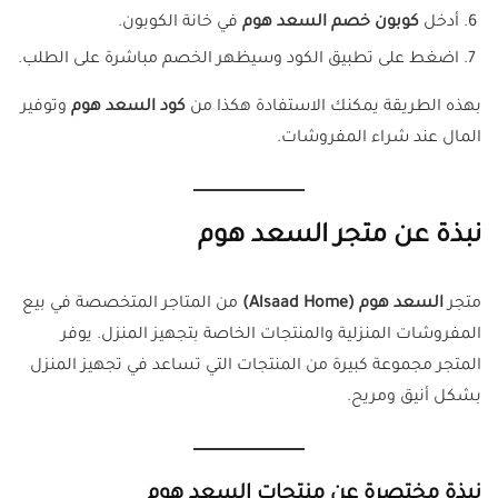
أدخل
كوبون خصم السعد هوم
في خانة الكوبون.
اضغط على تطبيق الكود وسيظهر الخصم مباشرة على الطلب.
بهذه الطريقة يمكنك الاستفادة هكذا من
كود السعد هوم
وتوفير
المال عند شراء المفروشات.
نبذة عن متجر السعد هوم
متجر
السعد هوم (Alsaad Home)
من المتاجر المتخصصة في بيع
المفروشات المنزلية والمنتجات الخاصة بتجهيز المنزل. يوفر
المتجر مجموعة كبيرة من المنتجات التي تساعد في تجهيز المنزل
بشكل أنيق ومريح.
نبذة مختصرة عن منتجات السعد هوم