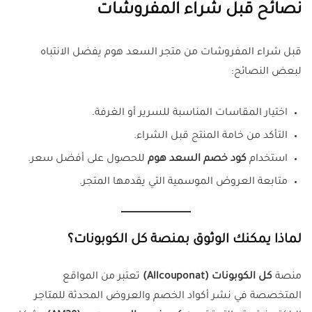
نصائح قبل شراء المفروشات
قبل شراء المفروشات من متجر السعد هوم يفضل الانتباه
لبعض النصائح:
اختيار المقاسات المناسبة للسرير أو الغرفة.
التأكد من خامة المنتج قبل الشراء.
استخدام
كود خصم السعد هوم
للحصول على أفضل سعر.
متابعة العروض الموسمية التي يقدمها المتجر.
لماذا يمكنك الوثوق بمنصة كل الكوبونات؟
منصة
كل الكوبونات (Allcouponat)
تعتبر من المواقع
المتخصصة في نشر أكواد الخصم والعروض المحدثة للمتاجر