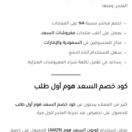
المتجر، ومنها:
خصم مباشر بنسبة
4%
على المنتجات.
يعمل على أغلب منتجات
مفروشات السعد
.
متاح للمتسوقين في
السعودية والإمارات
.
سهل الاستخدام أثناء الدفع.
يساعد في تقليل تكلفة شراء المفروشات المنزلية.
كود خصم السعد هوم أول طلب
كثير من العملاء يبحثون عن
كود خصم السعد هوم أول طلب
للحصول على تخفيض عند تجربة المتجر لأول مرة.
يمكن استخدام
كوبون السعد هوم (AM29)
للحصول على خصم