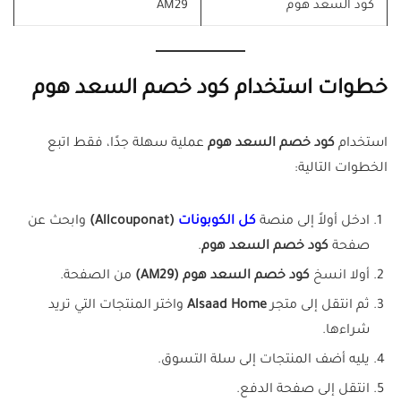
كود السعد هوم
AM29
خطوات استخدام كود خصم السعد هوم
استخدام
كود خصم السعد هوم
عملية سهلة جدًا، فقط اتبع
الخطوات التالية:
ادخل أولاً إلى منصة
كل الكوبونات
(Allcouponat)
وابحث عن
صفحة
كود خصم السعد هوم
.
أولا انسخ
كود خصم السعد هوم (AM29)
من الصفحة.
ثم انتقل إلى متجر
Alsaad Home
واختر المنتجات التي تريد
شراءها.
يليه أضف المنتجات إلى سلة التسوق.
انتقل إلى صفحة الدفع.