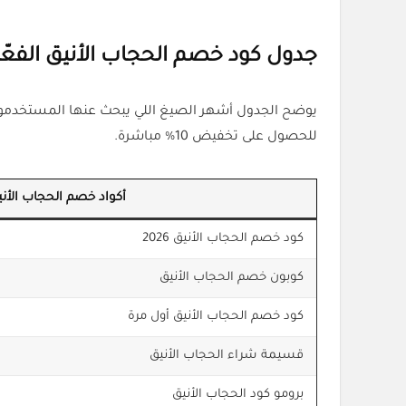
جدول كود خصم الحجاب الأنيق الفعّال
يوضح الجدول أشهر الصيغ اللي يبحث عنها المستخدمون ع
للحصول على تخفيض 10% مباشرة.
أكواد خصم الحجاب الأني
كود خصم الحجاب الأنيق 2026
كوبون خصم الحجاب الأنيق
كود خصم الحجاب الأنيق أول مرة
قسيمة شراء الحجاب الأنيق
برومو كود الحجاب الأنيق