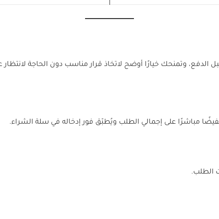
ل الدفع، وتمنحك خيارًا أوضح لاتخاذ قرار مناسب دون الحاجة لانتظا
فيضًا مباشرًا على إجمالي الطلب ويُطبّق فور إدخاله في سلة الشراء.
 الطلب.