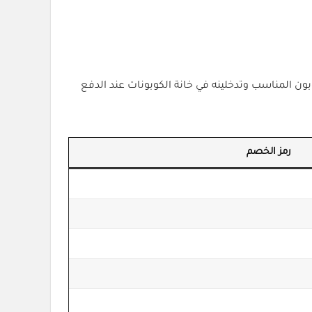
ون المناسب وتدخلينه في خانة الكوبونات عند الدفع
رمز الخصم