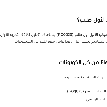
 لأول طلب؟
 الأنيق اول طلب (F-OQQXS)
يساعدك تقللين تكلفة التجربة الأولى.
التصاميم بسعر أقل، وهذا عامل مهم لكثير من المتسوقات.
طوات التالية خطوة بخطوة:
اب الأنيق (F-OQQXS)
.
لرابط الرسمي.