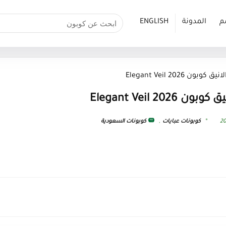
م
المدونة
ENGLISH
 Elegant Veil 2026
Elegant Veil 2
كوبونات عبايات
,
كوبونات السعودية