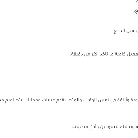
.
يل كاملة ما تاخذ أكثر من دقيقة.
ودة وأناقة في نفس الوقت، والمتجر يقدم عبايات وحجابات بتصاميم 
ه وتخليك تتسوقين وأنتِ مطمئنة: