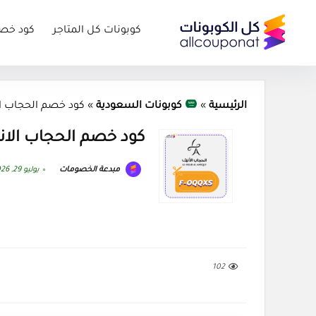
كوبونات كل المتاجر
كود خص
الرئيسية
»
كوبونات السعودية
»
كود خصم الحجاب الانيق كوبون
كود خصم الحجاب الانيق كوبون 026
مبدعة الخصومات
يوليو 29, 2026
102