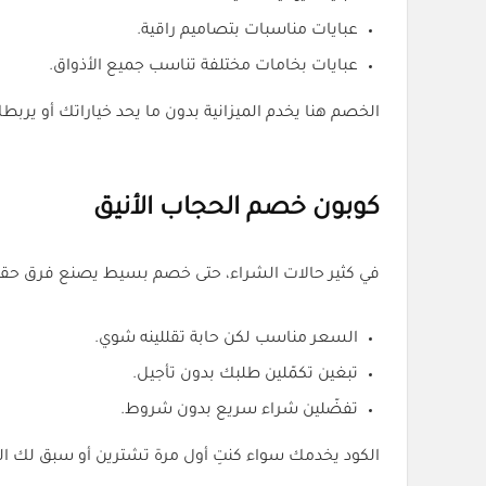
عبايات مناسبات بتصاميم راقية.
عبايات بخامات مختلفة تناسب جميع الأذواق.
الخصم هنا يخدم الميزانية بدون ما يحد خياراتك أو ير
كوبون خصم الحجاب الأنيق
في كثير حالات الشراء، حتى خصم بسيط يصنع فرق حقيق
السعر مناسب لكن حابة تقللينه شوي.
تبغين تكمّلين طلبك بدون تأجيل.
تفضّلين شراء سريع بدون شروط.
الكود يخدمك سواء كنتِ أول مرة تشترين أو سبق لك ال