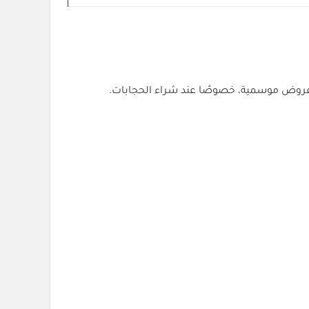
ر عروض موسمية، خصوصًا عند شراء الحجابات.