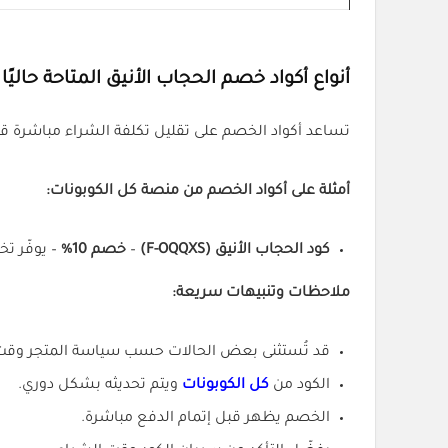
أنواع أكواد خصم الحجاب الأنيق المتاحة حاليًا
تساعد أكواد الخصم على تقليل تكلفة الشراء مباشرة قب
أمثلة على أكواد الخصم من منصة كل الكوبونات:
كود الحجاب الأنيق (F-OQQXS)
–
خصم 10%
– يوفّر تخ
ملاحظات وتنبيهات سريعة:
قد تُستثنى بعض الحالات حسب سياسة المتجر وقت
الكود من
كل الكوبونات
ويتم تحديثه بشكل دوري.
الخصم يظهر قبل إتمام الدفع مباشرة.