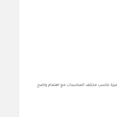
مميزة تناسب مختلف المناسبات مع اهتمام واضح