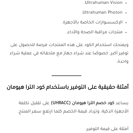
Ultrahuman Vision.
Ultrahuman Photon.
الإكسسوارات الخاصة بالأجهزة.
منتجات مراقبة الصحة والأداء.
ويمنحك استخدام الكود على هذه المنتجات فرصة للحصول على
توفير أكبر، خصوصًا عند شراء جهاز مع ملحقاته في عملية شراء
واحدة.
أمثلة حقيقية على التوفير باستخدام كود الترا هيومان
يساعد
كود خصم الترا هيومان (UHRACC)
على تقليل تكلفة
الأجهزة الذكية، وتزداد قيمة الخصم كلما ارتفع سعر المنتج.
أمثلة على قيمة التوفير: