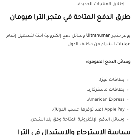
إطلاق المنتجات الجديدة.
طرق الدفع المتاحة في متجر الترا هيومان
يوفر متجر
Ultrahuman
وسائل دفع إلكترونية آمنة لتسهيل إتمام
عمليات الشراء من مختلف الدول.
وسائل الدفع المتوفرة:
بطاقات فيزا.
بطاقات ماستركارد.
American Express.
Apple Pay (عند توفرها حسب الدولة).
وسائل الدفع الإلكترونية المتاحة وفق بلد الشحن.
سياسة الاسترجاع والاستبدال في الترا