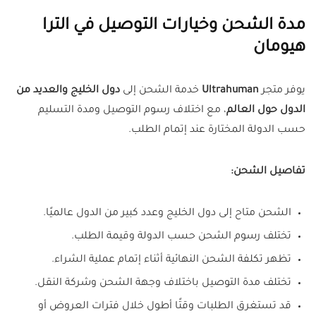
مدة الشحن وخيارات التوصيل في الترا
هيومان
يوفر متجر
Ultrahuman
خدمة الشحن إلى
دول الخليج والعديد من
الدول حول العالم
، مع اختلاف رسوم التوصيل ومدة التسليم
حسب الدولة المختارة عند إتمام الطلب.
تفاصيل الشحن:
الشحن متاح إلى دول الخليج وعدد كبير من الدول عالميًا.
تختلف رسوم الشحن حسب الدولة وقيمة الطلب.
تظهر تكلفة الشحن النهائية أثناء إتمام عملية الشراء.
تختلف مدة التوصيل باختلاف وجهة الشحن وشركة النقل.
قد تستغرق الطلبات وقتًا أطول خلال فترات العروض أو