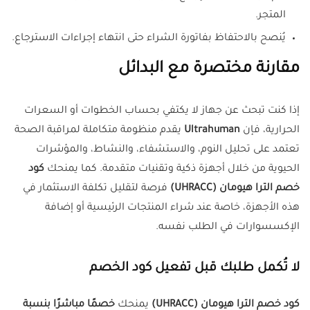
المتجر.
يُنصح بالاحتفاظ بفاتورة الشراء حتى انتهاء إجراءات الاسترجاع.
مقارنة مختصرة مع البدائل
إذا كنت تبحث عن جهاز لا يكتفي بحساب الخطوات أو السعرات
الحرارية، فإن
Ultrahuman
يقدم منظومة متكاملة لمراقبة الصحة
تعتمد على تحليل النوم، والاستشفاء، والنشاط، والمؤشرات
الحيوية من خلال أجهزة ذكية وتقنيات متقدمة. كما يمنحك
كود
خصم الترا هيومان (UHRACC)
فرصة لتقليل تكلفة الاستثمار في
هذه الأجهزة، خاصة عند شراء المنتجات الرئيسية أو إضافة
الإكسسوارات في الطلب نفسه.
لا تُكمل طلبك قبل تفعيل كود الخصم
كود خصم الترا هيومان (UHRACC)
يمنحك
خصمًا مباشرًا بنسبة