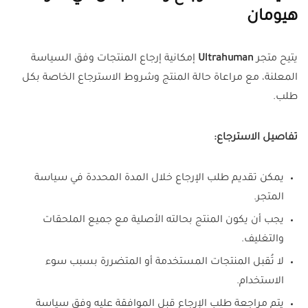
هيومان
يتيح متجر
Ultrahuman
إمكانية إرجاع المنتجات وفق السياسة
المعلنة، مع مراعاة حالة المنتج وشروط الاسترجاع الخاصة بكل
طلب.
تفاصيل الاسترجاع:
يمكن تقديم طلب الإرجاع خلال المدة المحددة في سياسة
المتجر.
يجب أن يكون المنتج بحالته الأصلية مع جميع الملحقات
والتغليف.
لا تُقبل المنتجات المستخدمة أو المتضررة بسبب سوء
الاستخدام.
يتم مراجعة طلب الإرجاع قبل الموافقة عليه وفق سياسة