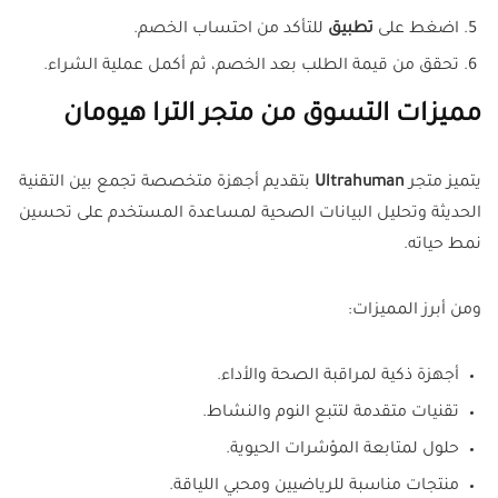
اضغط على
تطبيق
للتأكد من احتساب الخصم.
تحقق من قيمة الطلب بعد الخصم، ثم أكمل عملية الشراء.
مميزات التسوق من متجر الترا هيومان
يتميز متجر
Ultrahuman
بتقديم أجهزة متخصصة تجمع بين التقنية
الحديثة وتحليل البيانات الصحية لمساعدة المستخدم على تحسين
نمط حياته.
ومن أبرز المميزات:
أجهزة ذكية لمراقبة الصحة والأداء.
تقنيات متقدمة لتتبع النوم والنشاط.
حلول لمتابعة المؤشرات الحيوية.
منتجات مناسبة للرياضيين ومحبي اللياقة.