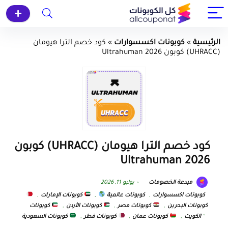
الرئيسية
»
كوبونات اكسسوارات
»
كود خصم الترا هيومان
(UHRACC) كوبون Ultrahuman 2026
كود خصم الترا هيومان (UHRACC) كوبون
Ultrahuman 2026
مبدعة الخصومات
يوليو 11, 2026
كوبونات اكسسوارات
,
كوبونات عالمية
,
كوبونات الإمارات
,
كوبونات البحرين
,
كوبونات مصر
,
كوبونات الأردن
,
كوبونات
الكويت
,
كوبونات عمان
,
كوبونات قطر
,
كوبونات السعودية