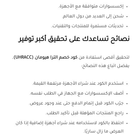
إكسسوارات متوافقة مع الأجهزة.
شحن إلى العديد من دول العالم.
تحديثات مستمرة للمنتجات والتقنيات.
نصائح تساعدك على تحقيق أكبر توفير
لتحقيق أقصى استفادة من
كود خصم الترا هيومان (UHRACC)
،
يفضل اتباع هذه النصائح:
استخدم الكود عند شراء الأجهزة مرتفعة القيمة.
أضف الإكسسوارات مع الجهاز في الطلب نفسه.
جرّب الكود قبل إتمام الدفع حتى عند وجود عروض.
راجع المنتجات المؤهلة قبل تأكيد الطلب.
احتفظ بالكود لاستخدامه عند شراء أجهزة إضافية إذا كان
العرض ما زال ساريًا.