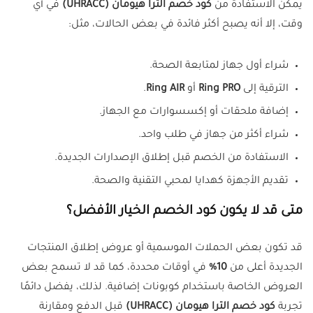
يمكن الاستفادة من
كود خصم الترا هيومان (UHRACC)
في أي
وقت، إلا أنه يصبح أكثر فائدة في بعض الحالات، مثل:
شراء أول جهاز لمتابعة الصحة.
الترقية إلى
Ring PRO
أو
Ring AIR
.
إضافة ملحقات أو إكسسوارات مع الجهاز.
شراء أكثر من جهاز في طلب واحد.
الاستفادة من الخصم قبل إطلاق الإصدارات الجديدة.
تقديم الأجهزة كهدايا لمحبي التقنية والصحة.
متى قد لا يكون كود الخصم الخيار الأفضل؟
قد تكون بعض الحملات الموسمية أو عروض إطلاق المنتجات
الجديدة أعلى من
10%
في أوقات محددة، كما قد لا تسمح بعض
العروض الخاصة باستخدام كوبونات إضافية. لذلك، يفضل دائمًا
تجربة
كود خصم الترا هيومان (UHRACC)
قبل الدفع ومقارنة