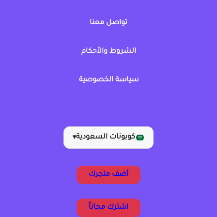
تواصل معنا
الشروط والأحكام
سياسة الخصوصية
كوبونات السعودية
▾
أضف متجرك
اشترك مجاناً