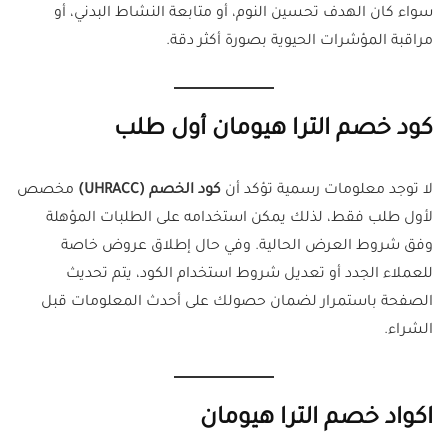
سواء كان الهدف تحسين النوم، أو متابعة النشاط البدني، أو
مراقبة المؤشرات الحيوية بصورة أكثر دقة.
كود خصم الترا هيومان أول طلب
لا توجد معلومات رسمية تؤكد أن
كود الخصم (UHRACC)
مخصص
لأول طلب فقط، لذلك يمكن استخدامه على الطلبات المؤهلة
وفق شروط العرض الحالية. وفي حال إطلاق عروض خاصة
للعملاء الجدد أو تعديل شروط استخدام الكود، يتم تحديث
الصفحة باستمرار لضمان حصولك على أحدث المعلومات قبل
الشراء.
اكواد خصم الترا هيومان