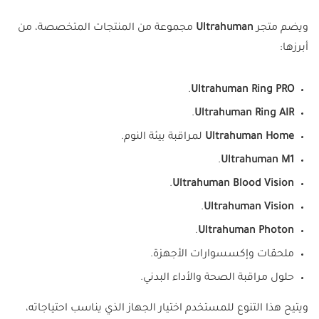
ويضم متجر
Ultrahuman
مجموعة من المنتجات المتخصصة، من
أبرزها:
.
Ultrahuman Ring PRO
.
Ultrahuman Ring AIR
Ultrahuman Home
لمراقبة بيئة النوم.
.
Ultrahuman M1
.
Ultrahuman Blood Vision
.
Ultrahuman Vision
.
Ultrahuman Photon
ملحقات وإكسسوارات الأجهزة.
حلول مراقبة الصحة والأداء البدني.
ويتيح هذا التنوع للمستخدم اختيار الجهاز الذي يناسب احتياجاته،