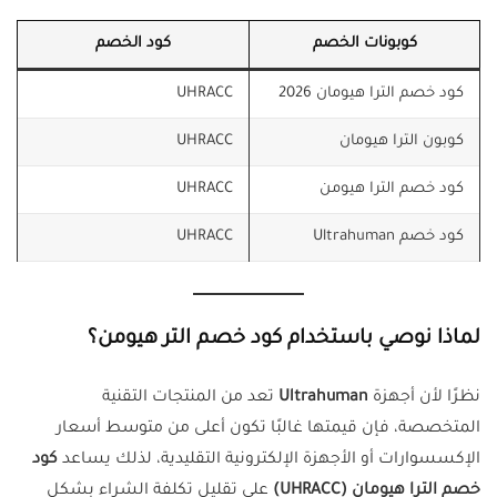
كوبونات الخصم
كود الخصم
كود خصم الترا هيومان 2026
UHRACC
كوبون الترا هيومان
UHRACC
كود خصم الترا هيومن
UHRACC
كود خصم Ultrahuman
UHRACC
لماذا نوصي باستخدام كود خصم التر هيومن؟
نظرًا لأن أجهزة
Ultrahuman
تعد من المنتجات التقنية
المتخصصة، فإن قيمتها غالبًا تكون أعلى من متوسط أسعار
الإكسسوارات أو الأجهزة الإلكترونية التقليدية، لذلك يساعد
كود
خصم الترا هيومان (UHRACC)
على تقليل تكلفة الشراء بشكل