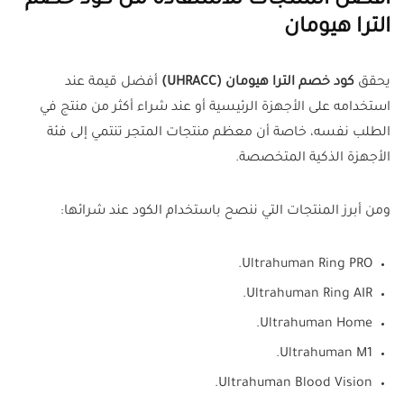
أفضل المنتجات للاستفادة من كود خصم
الترا هيومان
يحقق
كود خصم الترا هيومان (UHRACC)
أفضل قيمة عند
استخدامه على الأجهزة الرئيسية أو عند شراء أكثر من منتج في
الطلب نفسه، خاصة أن معظم منتجات المتجر تنتمي إلى فئة
الأجهزة الذكية المتخصصة.
ومن أبرز المنتجات التي ننصح باستخدام الكود عند شرائها:
Ultrahuman Ring PRO.
Ultrahuman Ring AIR.
Ultrahuman Home.
Ultrahuman M1.
Ultrahuman Blood Vision.