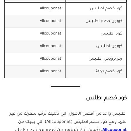
كود خصم اطليس
Allcouponat
كوبون خصم اطليس
Allcouponat
كود اطليس
Allcouponat
كوبون اطليس
Allcouponat
رمز ترويجي اطليس
Allcouponat
كود خصم Atlys
Allcouponat
كود خصم اطلس
اطليس واحد من أفضل الحلول اللي تخليك ترتب سفرك من غير
قلق. ومع كود خصم اطليس (Allcouponat) اللي يجيك من
Allcouponat
، تضمن إنك تستفيد من خصم مجاني Free على