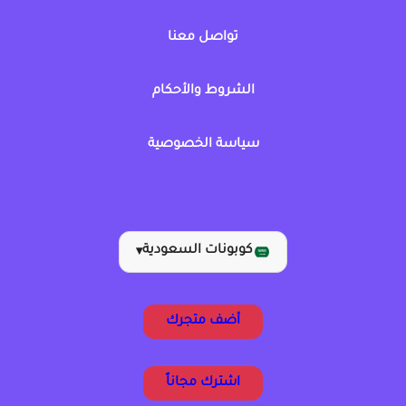
تواصل معنا
الشروط والأحكام
سياسة الخصوصية
كوبونات السعودية
▾
أضف متجرك
اشترك مجاناً