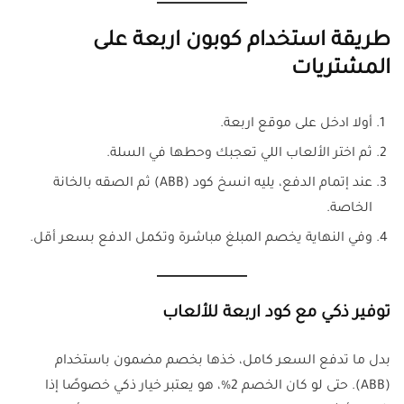
طريقة استخدام كوبون اربعة على
المشتريات
أولا ادخل على موقع اربعة.
ثم اختر الألعاب اللي تعجبك وحطها في السلة.
عند إتمام الدفع، يليه انسخ كود (ABB) ثم الصقه بالخانة
الخاصة.
وفي النهاية يخصم المبلغ مباشرة وتكمل الدفع بسعر أقل.
توفير ذكي مع كود اربعة للألعاب
بدل ما تدفع السعر كامل، خذها بخصم مضمون باستخدام
(ABB). حتى لو كان الخصم 2%، هو يعتبر خيار ذكي خصوصًا إذا