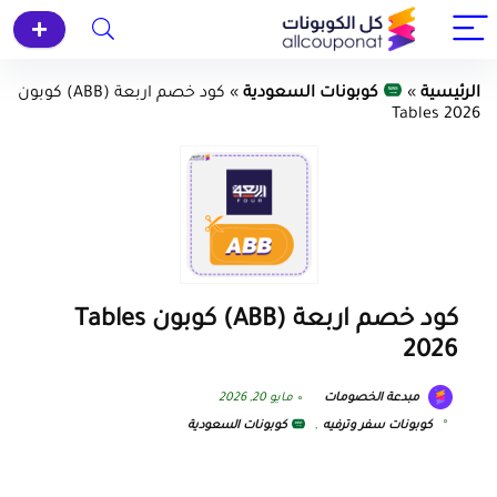
الرئيسية
»
كوبونات السعودية
»
كود خصم اربعة (ABB) كوبون
Tables 2026
كود خصم اربعة (ABB) كوبون Tables
2026
مبدعة الخصومات
مايو 20, 2026
كوبونات سفر وترفيه
,
كوبونات السعودية