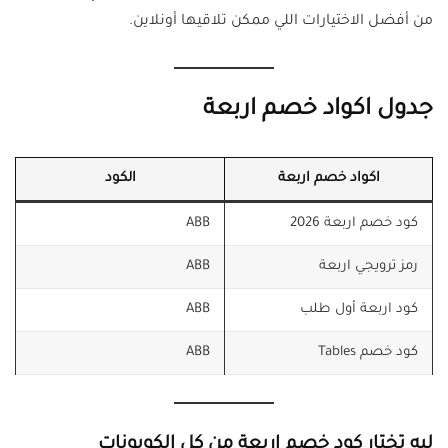
من أفضل الاختيارات اللي ممكن تلاقيها أونلاين.
جدول اكواد خصم اربعة
اكواد خصم اربعة
الكود
كود خصم اربعة 2026
ABB
رمز ترويجي اربعة
ABB
كود اربعة أول طلب
ABB
كود خصم Tables
ABB
ليه تختار كود خصم اربعة من كل الكوبونات