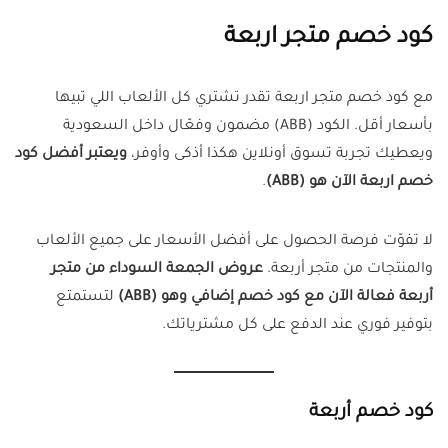
كود خصم متجر اربعة
مع كود خصم متجر اربعة تقدر تشتري كل الألعاب اللي تبيها
بأسعار أقل. الكود (ABB) مضمون وفعّال داخل السعودية
ويعطيك تجربة تسوق أونلاين هكذا أذكى وأوفر،
ويعتبر أفضل كود
خصم اربعة الآن هو (ABB)
.
لا تفوّت فرصة الحصول على أفضل الأسعار على جميع الألعاب
والمنتجات من متجر أربعة.
عروض الجمعة السوداء من متجر
أربعة فعالة الآن مع كود خصم إضافي وهو (ABB)
لتستمتع
بتوفير فوري عند الدفع على كل مشترياتك.
كود خصم أربعة