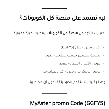
ليه تعتمد على منصة كل الكوبونات؟
اختيارك للكود من
منصة كل الكوبونات
يعطيك ميزة حقيقية:
أكواد مجربة مثل (GGFYS).
تحديث مستمر حسب صلاحية الكود.
عرض الأكواد الفعالة فقط.
توفير الوقت بدل تجربة أكواد عشوائية.
وهذا يخليك تستخدم الكود بثقة بدون أي مخاطرة.
MyAster
promo
Code (GGFYS)