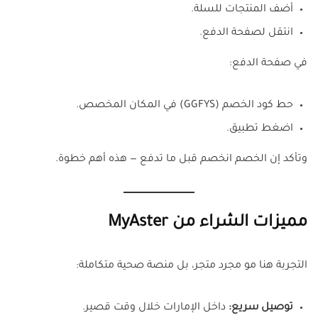
أضف المنتجات للسلة.
انتقل لصفحة الدفع.
في صفحة الدفع:
حط كود الخصم (GGFYS) في المكان المخصص.
اضغط تطبيق.
وتأكد إن الخصم انخصم قبل ما تدفع — هذه أهم خطوة.
مميزات الشراء من MyAster
التجربة هنا مو مجرد متجر، بل منصة صحية متكاملة:
توصيل سريع:
داخل الإمارات خلال وقت قصير.