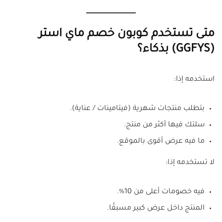
متى تستخدم كوبون خصم ماي استر
(GGFYS) بذكاء؟
استخدمه إذا:
بتطلب منتجات شهرية (فيتامينات / عناية).
سلتك فيها أكثر من منتج.
ما فيه عرض أقوى بالموقع.
لا تستخدمه إذا:
فيه خصومات أعلى من 10%.
المنتج داخل عرض كبير مسبقًا.