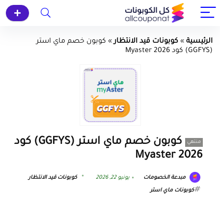
الرئيسية
»
كوبونات قيد الانتظار
»
كوبون خصم ماي استر
(GGFYS) كود Myaster 2026
كوبون خصم ماي استر (GGFYS) كود
منتهي
Myaster 2026
مبدعة الخصومات
يونيو 22, 2026
كوبونات قيد الانتظار
كوبونات ماي استر