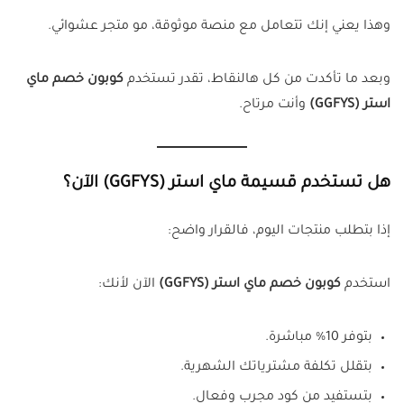
وهذا يعني إنك تتعامل مع منصة موثوقة، مو متجر عشوائي.
وبعد ما تأكدت من كل هالنقاط، تقدر تستخدم
كوبون خصم ماي
استر (GGFYS)
وأنت مرتاح.
هل تستخدم قسيمة ماي استر (GGFYS) الآن؟
إذا بتطلب منتجات اليوم، فالقرار واضح:
استخدم
كوبون خصم ماي استر (GGFYS)
الآن لأنك:
بتوفر 10% مباشرة.
بتقلل تكلفة مشترياتك الشهرية.
بتستفيد من كود مجرب وفعال.