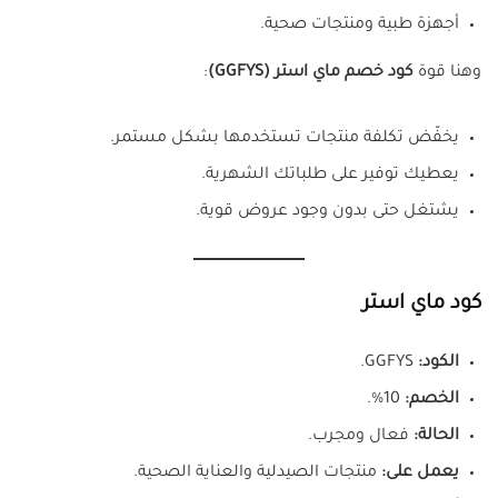
أجهزة طبية ومنتجات صحية.
وهنا قوة
كود خصم ماي استر (GGFYS)
:
يخفّض تكلفة منتجات تستخدمها بشكل مستمر.
يعطيك توفير على طلباتك الشهرية.
يشتغل حتى بدون وجود عروض قوية.
كود ماي استر
الكود:
GGFYS.
الخصم:
10%.
الحالة:
فعال ومجرب.
يعمل على:
منتجات الصيدلية والعناية الصحية.