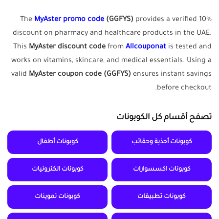
The
MyAster promo code
(GGFYS)
provides a verified 10%
discount on pharmacy and healthcare products in the UAE.
This
MyAster
discount
code
from
Allcouponat
is tested and
works on vitamins, skincare, and medical essentials. Using a
valid
MyAster coupon code (GGFYS)
ensures instant savings
before checkout.
تصفح أقسام كل الكوبونات
كوبونات أحذية وحقائب
كوبونات أطفال
كوبونات اكسسوارات
كوبونات الكترونيات
كوبونات تطبيقات
كوبونات تموينات