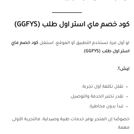
كود خصم ماي استر اول طلب (GGFYS)
لو أول مرة تستخدم التطبيق أو الموقع، استغل
كود خصم ماي
استر اول طلب (GGFYS)
.
ليش؟.
تقلل تكلفة أول تجربة.
تقدر تختبر الخدمة والتوصيل.
تبدأ بدون مخاطرة.
خصوصًا إن المتجر يوفر خدمات طبية وصيدلية، فالتجربة الأولى
مهمة.