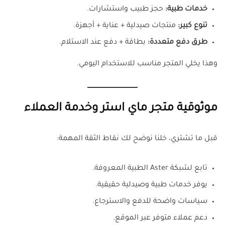
خدمات طبية:
حجز طبيب واستشارات.
تنوع كبير:
منتجات صيدلية + عناية + أجهزة.
طرق دفع متعددة:
بطاقة + دفع عند الاستلام.
وهذا يخلي المتجر مناسب للاستخدام اليومي.
موثوقية متجر ماي استر وخدمة العملاء
قبل ما تشتري، خلنا نوضح لك نقاط الثقة المهمة:
تابع لشبكة Aster الطبية المعروفة.
يوفر خدمات طبية وصيدلية حقيقية.
سياسات واضحة للدفع والاسترجاع.
دعم عملاء متوفر عبر الموقع.