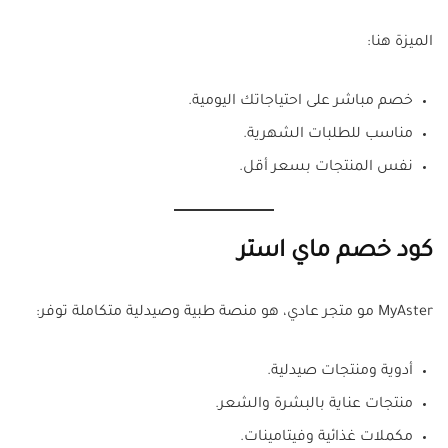
الميزة هنا:
خصم مباشر على احتياجاتك اليومية.
مناسب للطلبات الشهرية.
نفس المنتجات بسعر أقل.
كود خصم ماي استر
MyAster مو متجر عادي، هو منصة طبية وصيدلية متكاملة توفر:
أدوية ومنتجات صيدلية.
منتجات عناية بالبشرة والشعر.
مكملات غذائية وفيتامينات.